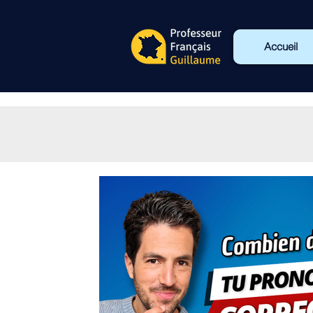
Accueil